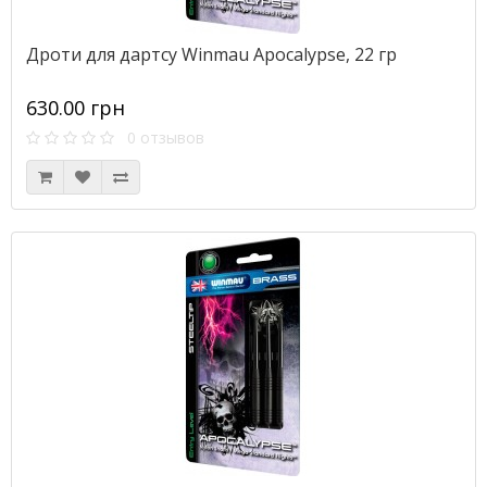
Дроти для дартсу Winmau Apocalypse, 22 гр
630.00 грн
0 отзывов