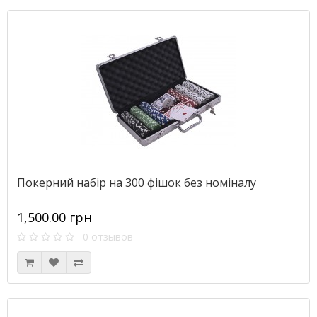
Покерний набір на 300 фішок без номіналу
1,500.00 грн
0 отзывов