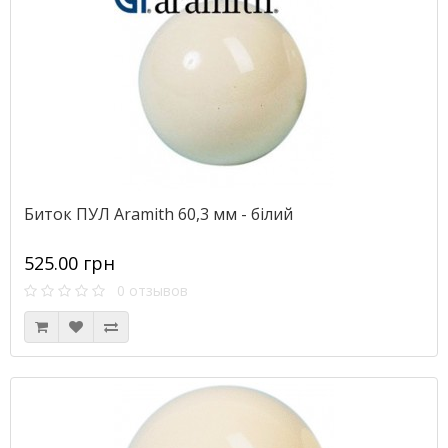
Биток ПУЛ Aramith 60,3 мм - білий
525.00 грн
0 отзывов