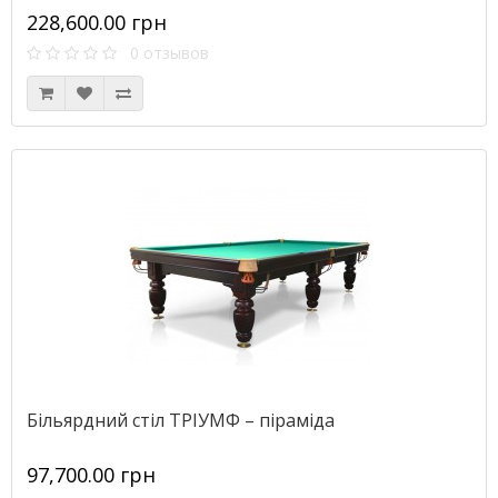
228,600.00 грн
0 отзывов
Більярдний стіл ТРІУМФ – піраміда
97,700.00 грн