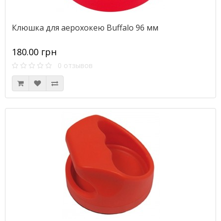
Клюшка для аерохокею Buffalo 96 мм
180.00 грн
0 отзывов