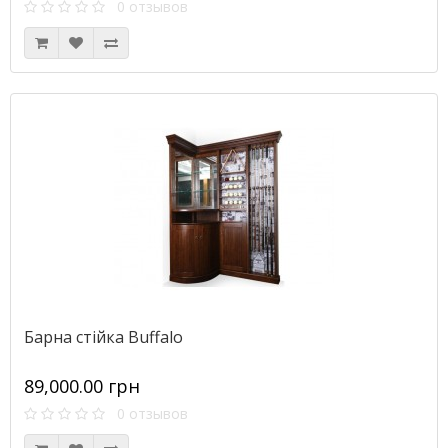
0 отзывов
Барна стійка Buffalo
89,000.00 грн
0 отзывов