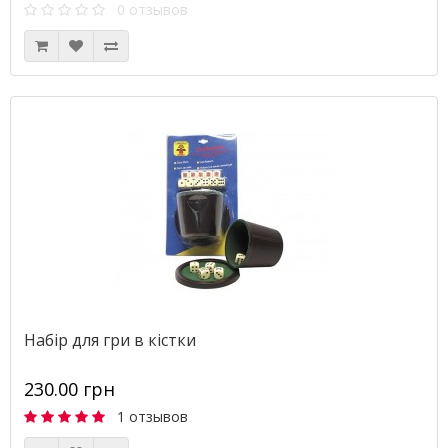
0 отзывов
Набір для гри в кістки
230.00 грн
1 отзывов