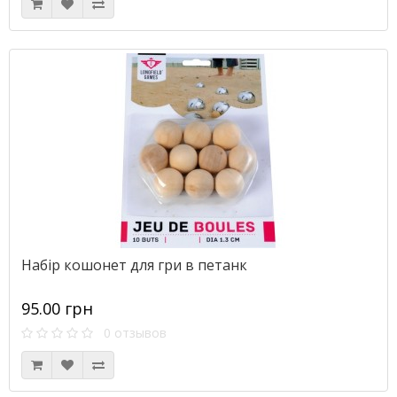
Набір кошонет для гри в петанк
95.00 грн
0 отзывов