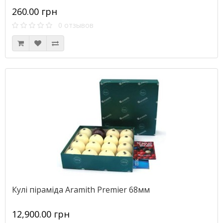
260.00 грн
0 отзывов
Кулі піраміда Aramith Premier 68мм
12,900.00 грн