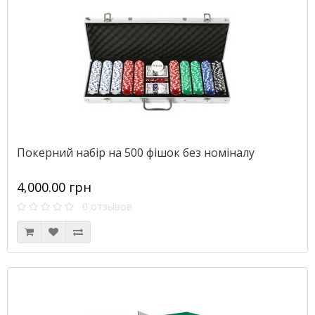
Покерний набір на 500 фішок без номіналу
4,000.00 грн
0 отзывов