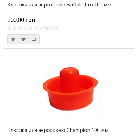
Клюшка для аерохокею Buffalo Pro 102 мм
200.00 грн
0 отзывов
Клюшка для аерохокею Champion 100 мм