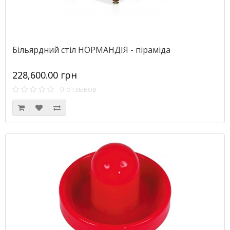
Більярдний стіл НОРМАНДІЯ - піраміда
228,600.00 грн
0 отзывов