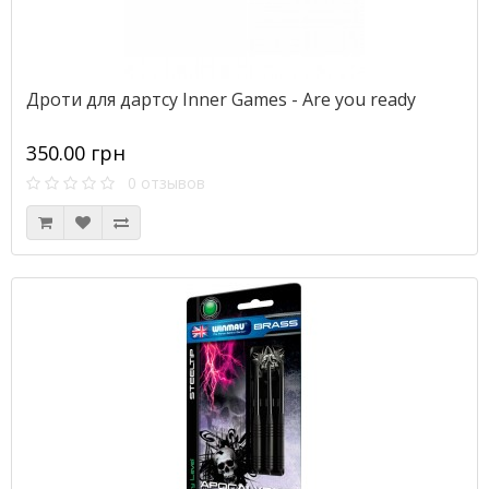
Дроти для дартсу Inner Games - Are you ready
350.00 грн
0 отзывов