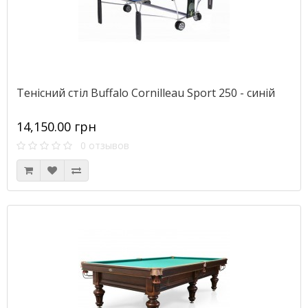
Тенісний стіл Buffalo Cornilleau Sport 250 - синій
14,150.00 грн
0 отзывов