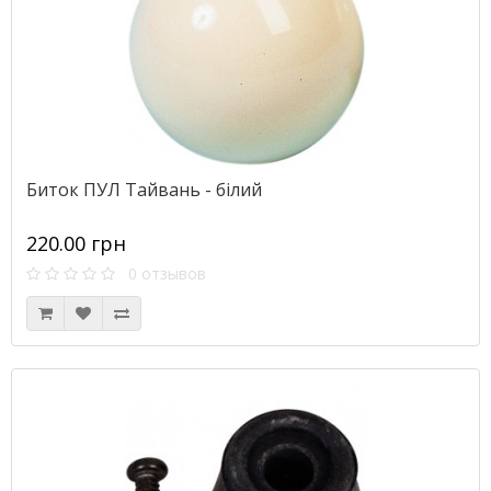
Биток ПУЛ Тайвань - білий
220.00 грн
0 отзывов