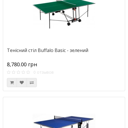
Тенісний стіл Buffalo Basic - зелений
8,780.00 грн
0 отзывов