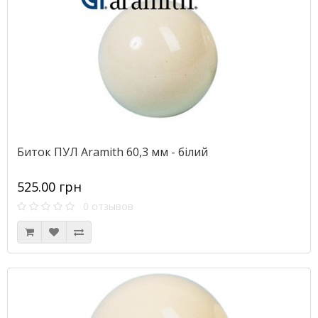
Биток ПУЛ Aramith 60,3 мм - білий
525.00 грн
0 отзывов