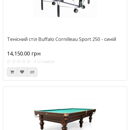
Тенісний стіл Buffalo Cornilleau Sport 250 - синій
14,150.00 грн
0 отзывов