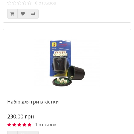
0 отзывов
Набір для гри в кістки
230.00 грн
1 отзывов