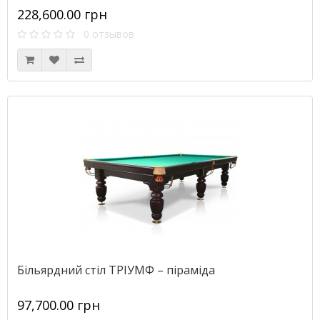
228,600.00 грн
0 отзывов
Більярдний стіл ТРІУМФ – піраміда
97,700.00 грн