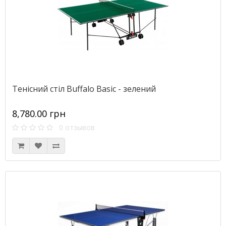
Тенісний стіл Buffalo Basic - зелений
8,780.00 грн
0 отзывов