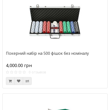
Покерний набір на 500 фішок без номіналу
4,000.00 грн
0 отзывов