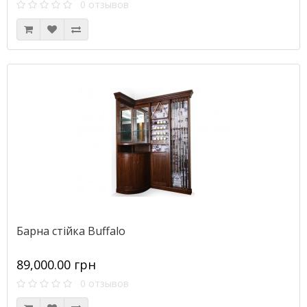
0 отзывов
Барна стійка Buffalo
89,000.00 грн
0 отзывов