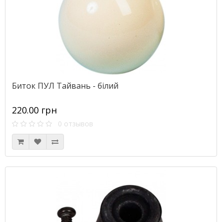
Биток ПУЛ Тайвань - білий
220.00 грн
0 отзывов