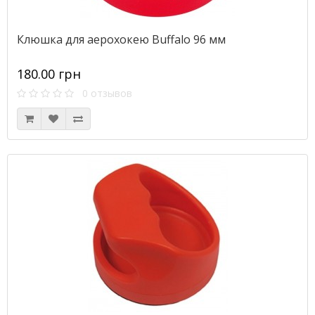
Клюшка для аерохокею Buffalo 96 мм
180.00 грн
0 отзывов