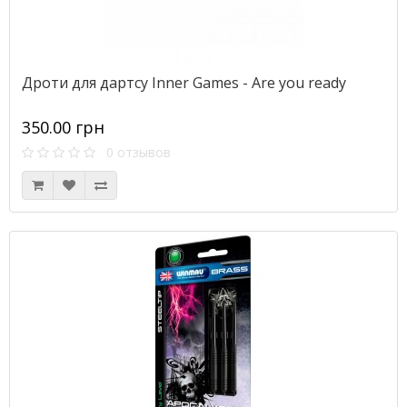
Дроти для дартсу Inner Games - Are you ready
350.00 грн
0 отзывов