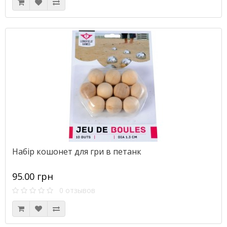
Набір кошонет для гри в петанк
95.00 грн
0 отзывов