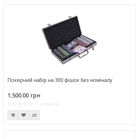
Покерний набір на 300 фішок без номіналу
1,500.00 грн
0 отзывов