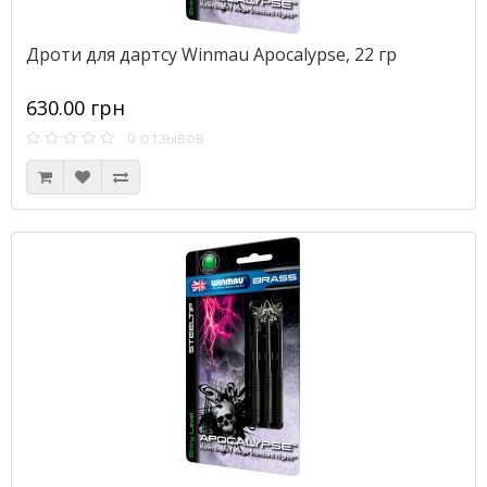
Дроти для дартсу Winmau Apocalypse, 22 гр
630.00 грн
0 отзывов