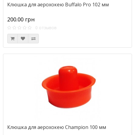
Клюшка для аерохокею Buffalo Pro 102 мм
200.00 грн
0 отзывов
Клюшка для аерохокею Champion 100 мм