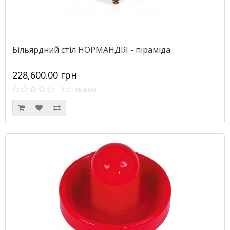
Більярдний стіл НОРМАНДІЯ - піраміда
228,600.00 грн
0 отзывов