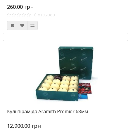
260.00 грн
0 отзывов
Кулі піраміда Aramith Premier 68мм
12,900.00 грн