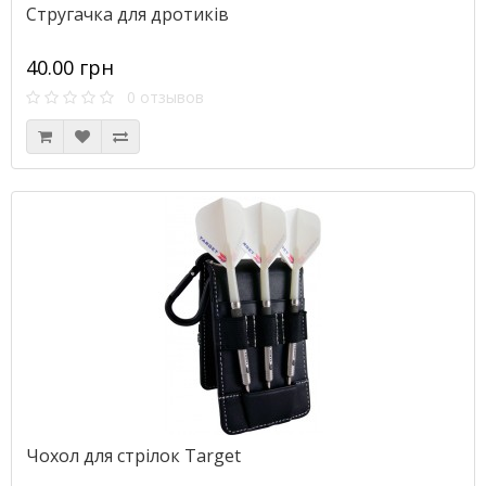
Стругачка для дротиків
40.00 грн
0 отзывов
Чохол для стрілок Target