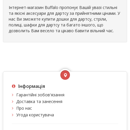
Інтернет-магазин Buffalo пропонує Вашій увазі стильні
та якісні аксесуари для дартсу за прийнятними цінами. У
нас Ви зможете купити дошки для дартсу, стріли,
полиці, шафки для дартсу та багато іншого, що
дозволить Вам весело та цікаво бавити вільний час.
Інформація
Гарантійні зобов'язання
Доставка та занесення
Про нас
Угода користувача