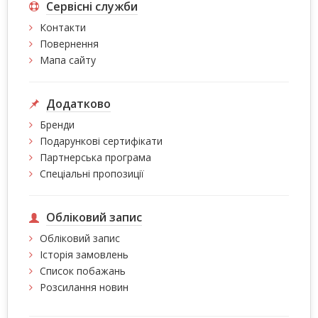
Сервісні служби
Контакти
Повернення
Мапа сайту
Додатково
Бренди
Подарункові сертифікати
Партнерська програма
Спеціальні пропозиції
Обліковий запис
Обліковий запис
Історія замовлень
Список побажань
Розсилання новин