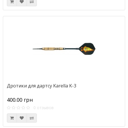
Дротики для дартсу Karella K-3
400.00 грн
0 отзывов