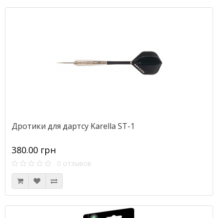
Дротики для дартсу Karella ST-1
380.00 грн
0 отзывов