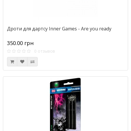
Дроти для дартсу Inner Games - Are you ready
350.00 грн
0 отзывов