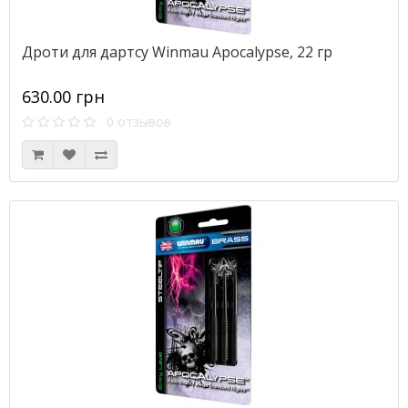
Дроти для дартсу Winmau Apocalypse, 22 гр
630.00 грн
0 отзывов