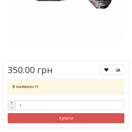
350.00 грн
В наявності
+
−
Купити