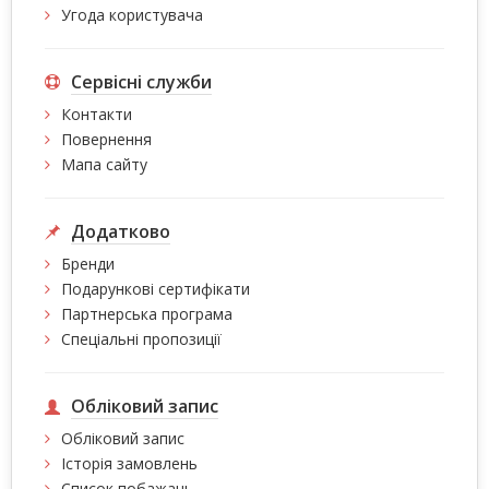
Угода користувача
Сервісні служби
Контакти
Повернення
Мапа сайту
Додатково
Бренди
Подарункові сертифікати
Партнерська програма
Спеціальні пропозиції
Обліковий запис
Обліковий запис
Історія замовлень
Список побажань