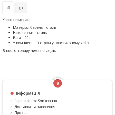
Характеристика:
Матеріал барель - сталь
Наконечник - сталь
Вага - 20 г
У комплекті - 3 стріли у пластиковому кейсі
В цього товару немає оглядів.
Інформація
Гарантійні зобов'язання
Доставка та занесення
Про нас