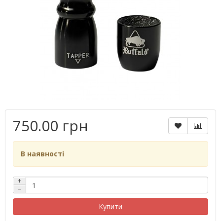
750.00 грн
В наявності
+
−
Купити