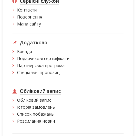
Сервісні служби
Контакти
Повернення
Мапа сайту
Додатково
Бренди
Подарункові сертифікати
Партнерська програма
Спеціальні пропозиції
Обліковий запис
Обліковий запис
Історія замовлень
Список побажань
Розсилання новин