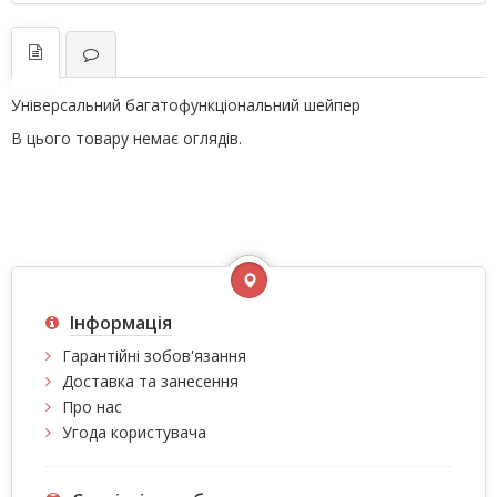
Універсальний багатофункціональний шейпер
В цього товару немає оглядів.
Інформація
Гарантійні зобов'язання
Доставка та занесення
Про нас
Угода користувача