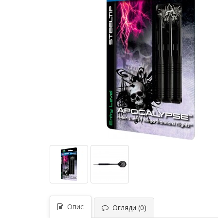
Опис
Огляди (0)