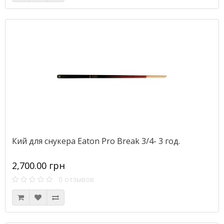
Кий для снукера Eaton Pro Break 3/4- 3 год.
2,700.00 грн
0 отзывов