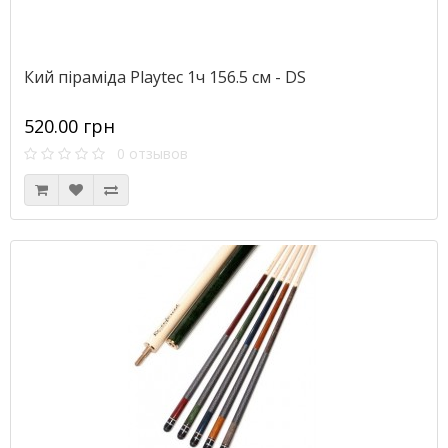
Кий піраміда Playtec 1ч 156.5 см - DS
520.00 грн
0 отзывов