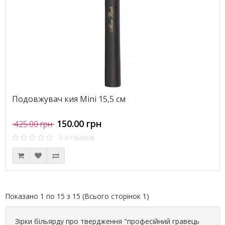
Подовжувач кия Mini 15,5 см
150.00 грн
425.00 грн
0 отзывов
Показано 1 по 15 з 15 (Всього сторінок 1)
Зірки більярду про твердження "професійний гравець