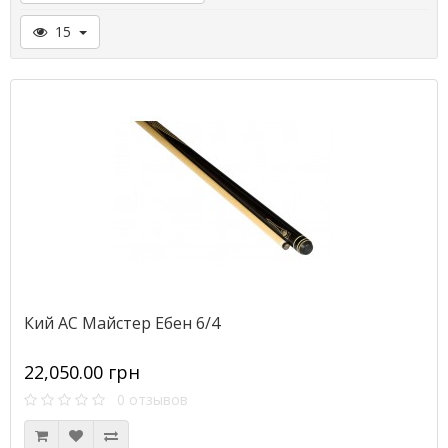
15
Кий АС Майстер Ебен 6/4
22,050.00 грн
0 отзывов