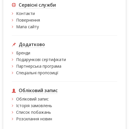
Сервісні служби
Контакти
Повернення
Мапа сайту
Додатково
Бренди
Подарункові сертифікати
Партнерська програма
Спеціальні пропозиції
Обліковий запис
Обліковий запис
Історія замовлень
Список побажань
Розсилання новин