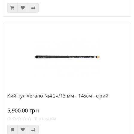
Кий пул Verano №4 2ч/13 мм - 145см - сірий
5,900.00 грн
0 отзывов