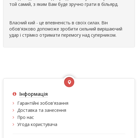
той самий, з яким Вам буде зручно грати в більярд.
Власний кий - це впевненість в своїх силах. Він
обов'язково допоможе зробити сильний вирішаючий
удар і стрімко отримати перемогу над суперником.
Інформація
Гарантійні зобов'язання
Доставка та занесення
Про нас
Угода користувача