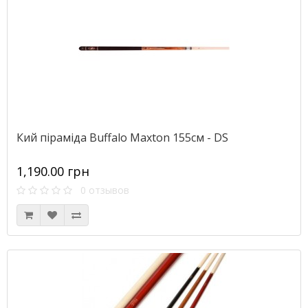
Кий піраміда Buffalo Maxton 155см - DS
1,190.00 грн
0 отзывов