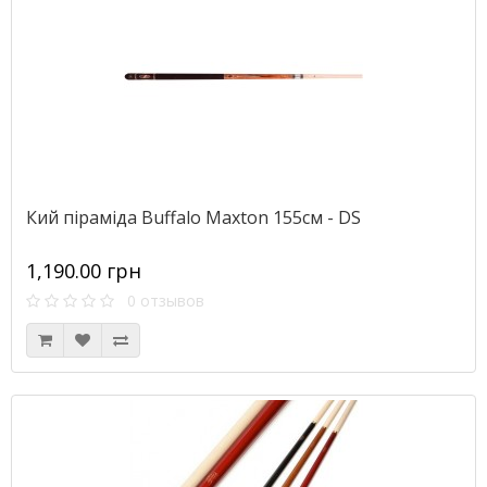
Кий піраміда Buffalo Maxton 155см - DS
1,190.00 грн
0 отзывов