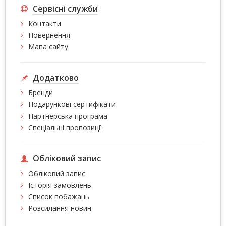
Сервісні служби
Контакти
Повернення
Мапа сайту
Додатково
Бренди
Подарункові сертифікати
Партнерська програма
Спеціальні пропозиції
Обліковий запис
Обліковий запис
Історія замовлень
Список побажань
Розсилання новин