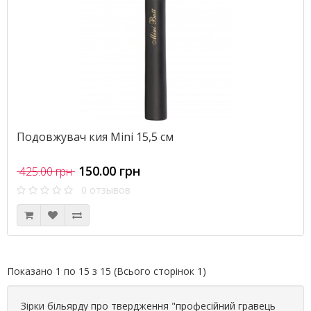
Подовжувач кия Mini 15,5 см
150.00 грн
425.00 грн
0 отзывов
Показано 1 по 15 з 15 (Всього сторінок 1)
Зірки більярду про твердження "професійний гравець