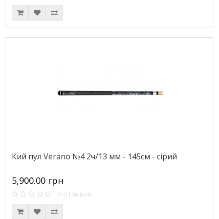
Кий пул Verano №4 2ч/13 мм - 145см - сірий
5,900.00 грн
0 отзывов