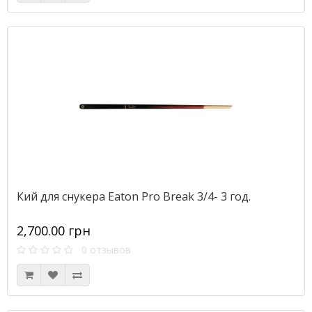
Кий для снукера Eaton Pro Break 3/4- 3 год.
2,700.00 грн
0 отзывов