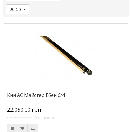
50
Кий АС Майстер Ебен 6/4
22,050.00 грн
0 отзывов