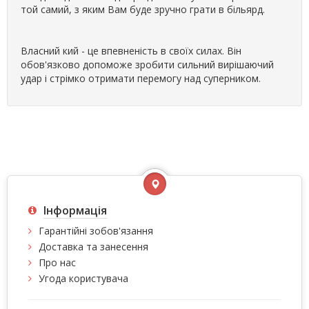
той самий, з яким Вам буде зручно грати в більярд.
Власний кий - це впевненість в своїх силах. Він
обов'язково допоможе зробити сильний вирішаючий
удар і стрімко отримати перемогу над суперником.
Інформація
Гарантійні зобов'язання
Доставка та занесення
Про нас
Угода користувача