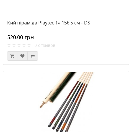
Кий піраміда Playtec 1ч 156.5 см - DS
520.00 грн
0 отзывов