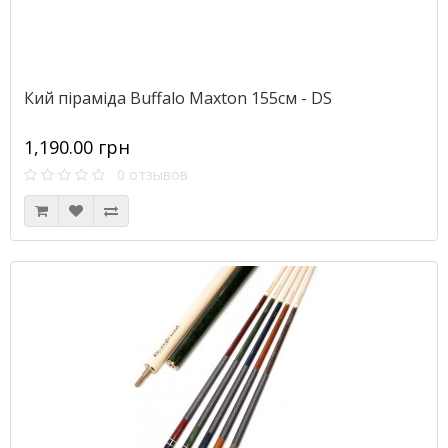
Кий піраміда Buffalo Maxton 155см - DS
1,190.00 грн
0 отзывов