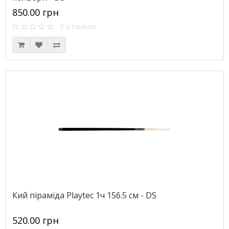
850.00 грн
0 отзывов
Кий піраміда Playtec 1ч 156.5 см - DS
520.00 грн