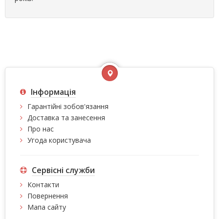
Інформація
Гарантійні зобов'язання
Доставка та занесення
Про нас
Угода користувача
Сервісні служби
Контакти
Повернення
Мапа сайту