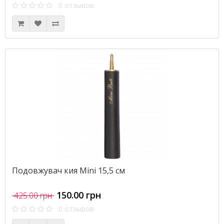
0 отзывов
Подовжувач кия Mini 15,5 см
150.00 грн
425.00 грн
0 отзывов