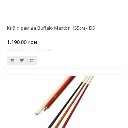
Кий піраміда Buffalo Maxton 155см - DS
1,190.00 грн
0 отзывов