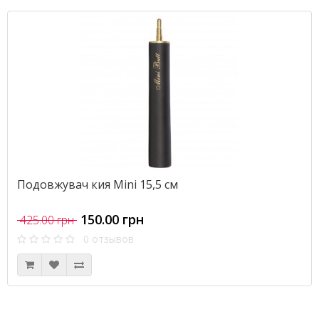
Подовжувач кия Mini 15,5 см
150.00 грн
425.00 грн
0 отзывов