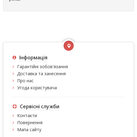
Інформація
Гарантійні зобов'язання
Доставка та занесення
Про нас
Угода користувача
Сервісні служби
Контакти
Повернення
Мапа сайту