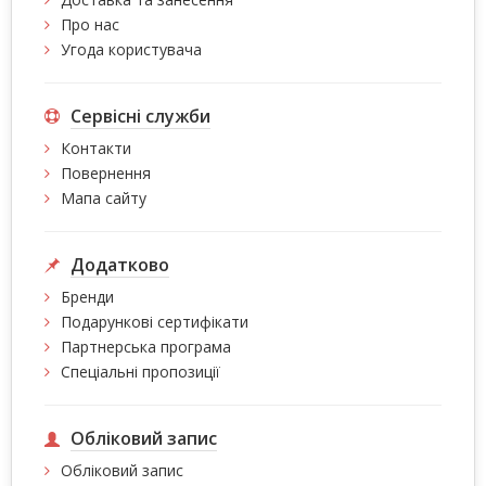
Про нас
Угода користувача
Сервісні служби
Контакти
Повернення
Мапа сайту
Додатково
Бренди
Подарункові сертифікати
Партнерська програма
Спеціальні пропозиції
Обліковий запис
Обліковий запис