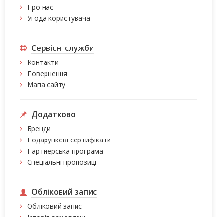
Про нас
Угода користувача
Сервісні служби
Контакти
Повернення
Мапа сайту
Додатково
Бренди
Подарункові сертифікати
Партнерська програма
Спеціальні пропозиції
Обліковий запис
Обліковий запис