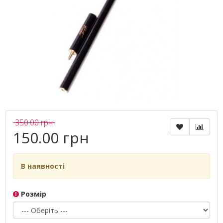
350.00 грн
150.00 грн
В наявності
Розмір