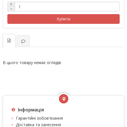
+
−
Купити
В цього товару немає оглядів.
Інформація
Гарантійні зобов'язання
Доставка та занесення