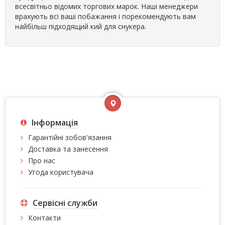
всесвітньо відомих торгових марок. Наші менеджери
врахують всі ваші побажання і порекомендують вам
найбільш підходящий кий для снукера.
Інформація
Гарантійні зобов'язання
Доставка та занесення
Про нас
Угода користувача
Сервісні служби
Контакти