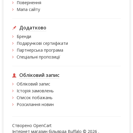
Повернення
Мапа сайту
Додатково
Бренди
Подарункові сертифікати
Партнерська програма
Спеціальні пропозиції
Обліковий запис
Обліковий запис
Історія замовлень
Список побажань
Розсилання новин
Створено
OpenCart
Інтернет магазин більярда Buffalo © 2026
.