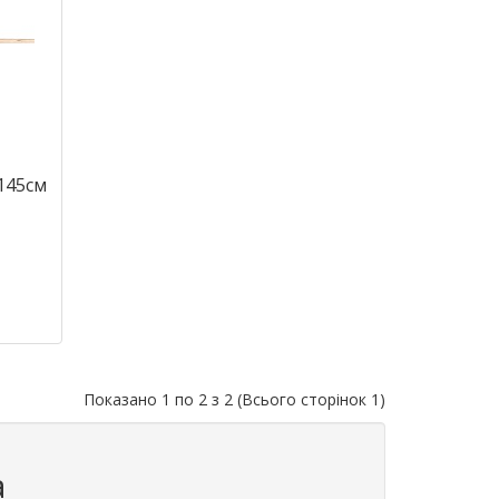
145см
Показано 1 по 2 з 2 (Всього сторінок 1)
а