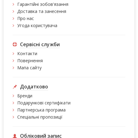
Гарантійні зобов'язання
Доставка та занесення
Про нас
Угода користувача
Сервісні служби
Контакти
Повернення
Мапа сайту
Додатково
Бренди
Подарункові сертифікати
Партнерська програма
Спеціальні пропозиції
Обліковий запис