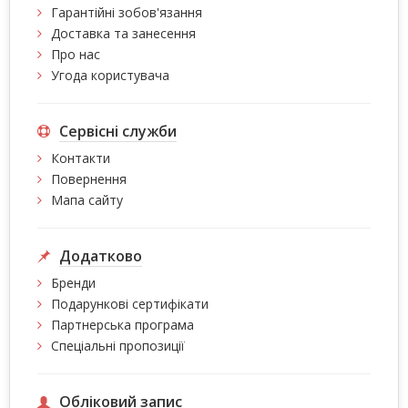
Гарантійні зобов'язання
Доставка та занесення
Про нас
Угода користувача
Сервісні служби
Контакти
Повернення
Мапа сайту
Додатково
Бренди
Подарункові сертифікати
Партнерська програма
Спеціальні пропозиції
Обліковий запис