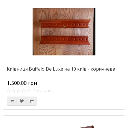
Київниця Buffalo De Luxe на 10 київ - коричнева
1,500.00 грн
0 отзывов