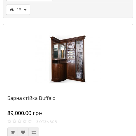
15
Барна стійка Buffalo
89,000.00 грн
0 отзывов