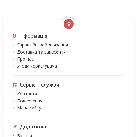
Інформація
Гарантійні зобов'язання
Доставка та занесення
Про нас
Угода користувача
Сервісні служби
Контакти
Повернення
Мапа сайту
Додатково
Бренди