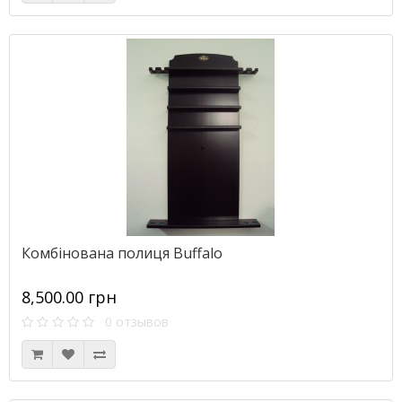
Комбінована полиця Buffalo
8,500.00 грн
0 отзывов