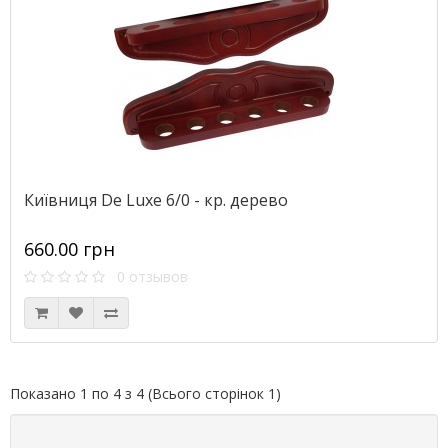
Київниця De Luxe 6/0 - кр. дерево
660.00 грн
0 отзывов
Показано 1 по 4 з 4 (Всього сторінок 1)