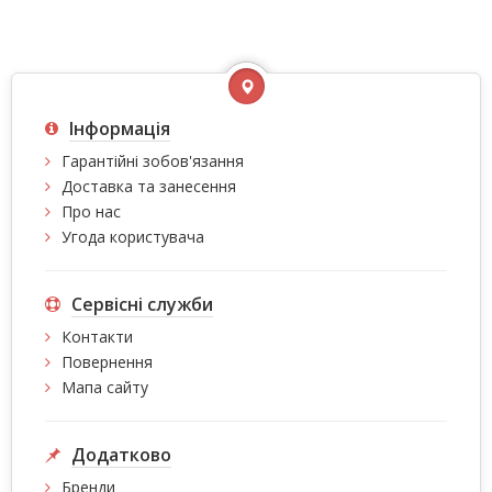
Інформація
Гарантійні зобов'язання
Доставка та занесення
Про нас
Угода користувача
Сервісні служби
Контакти
Повернення
Мапа сайту
Додатково
Бренди