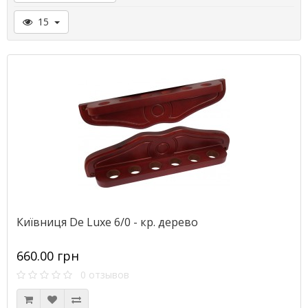
15
Київниця De Luxe 6/0 - кр. дерево
660.00 грн
0 отзывов