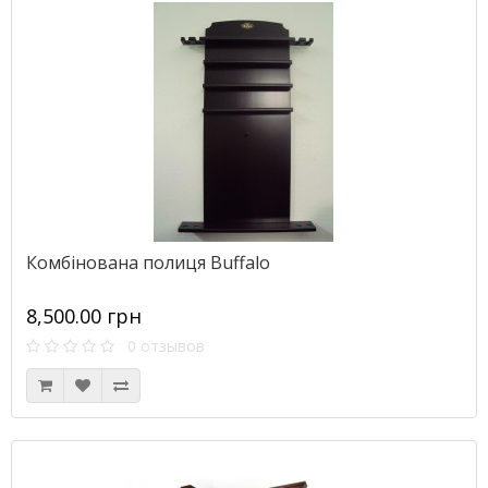
Комбінована полиця Buffalo
8,500.00 грн
0 отзывов