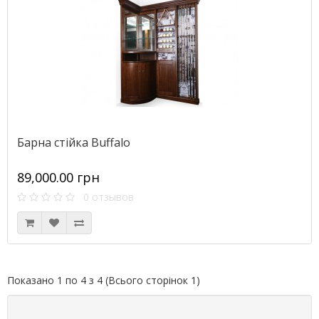
Барна стійка Buffalo
89,000.00 грн
0 отзывов
Показано 1 по 4 з 4 (Всього сторінок 1)