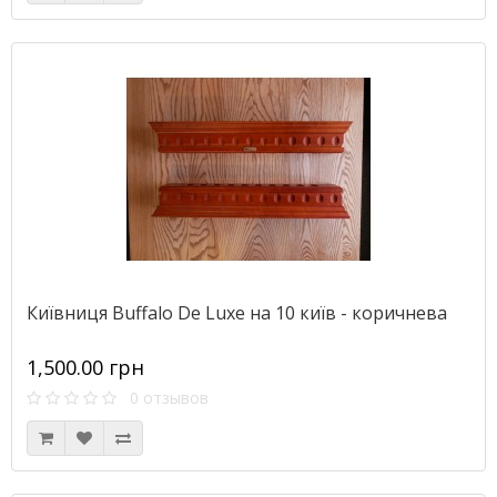
Київниця Buffalo De Luxe на 10 київ - коричнева
1,500.00 грн
0 отзывов