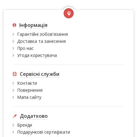
Інформація
Гарантійні зобов'язання
Доставка та занесення
Про нас
Угода користувача
Сервісні служби
Контакти
Повернення
Мапа сайту
Додатково
Бренди
Подарункові сертифікати