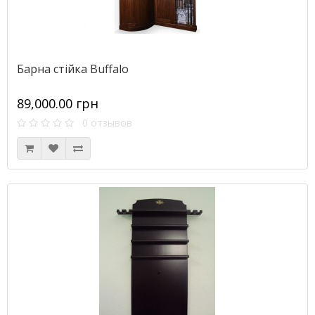
Барна стійка Buffalo
89,000.00 грн
0 отзывов