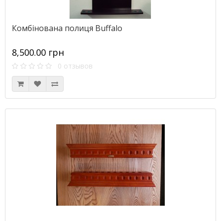
Комбінована полиця Buffalo
8,500.00 грн
0 отзывов