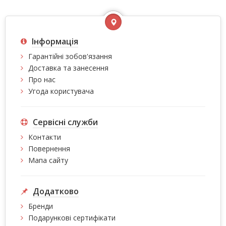
Інформація
Гарантійні зобов'язання
Доставка та занесення
Про нас
Угода користувача
Сервісні служби
Контакти
Повернення
Мапа сайту
Додатково
Бренди
Подарункові сертифікати