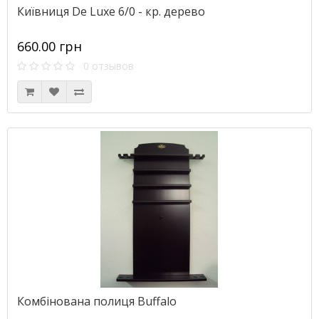
Київниця De Luxe 6/0 - кр. дерево
660.00 грн
0 отзывов
Комбінована полиця Buffalo