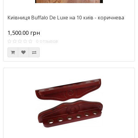
Київниця Buffalo De Luxe на 10 київ - коричнева
1,500.00 грн
0 отзывов