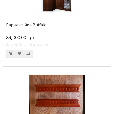
Барна стійка Buffalo
89,000.00 грн
0 отзывов