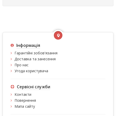
Інформація
Гарантійні зобов'язання
Доставка та занесення
Про нас
Угода користувача
Сервісні служби
Контакти
Повернення
Мапа сайту