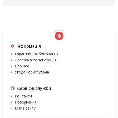
Інформація
Гарантійні зобов'язання
Доставка та занесення
Про нас
Угода користувача
Сервісні служби
Контакти
Повернення
Мапа сайту