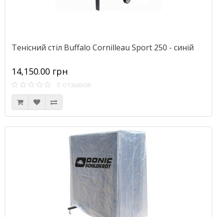
Тенісний стіл Buffalo Cornilleau Sport 250 - синій
14,150.00 грн
0 отзывов