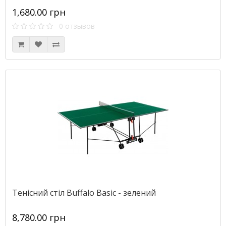
1,680.00 грн
0 отзывов
Тенісний стіл Buffalo Basic - зелений
8,780.00 грн