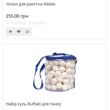
Чохол для ракетки Adidas
255.00 грн
0 отзывов
Набір куль Buffalo для тенісу