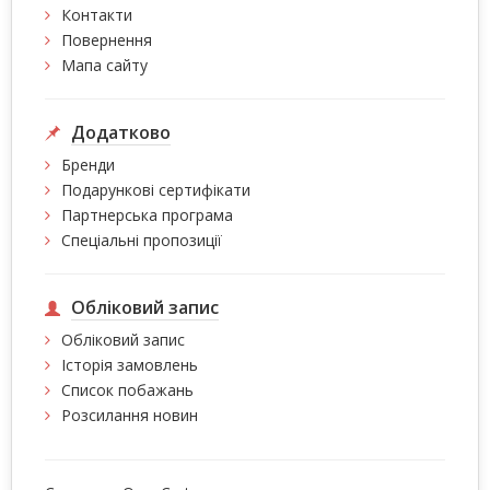
Контакти
Повернення
Мапа сайту
Додатково
Бренди
Подарункові сертифікати
Партнерська програма
Спеціальні пропозиції
Обліковий запис
Обліковий запис
Історія замовлень
Список побажань
Розсилання новин