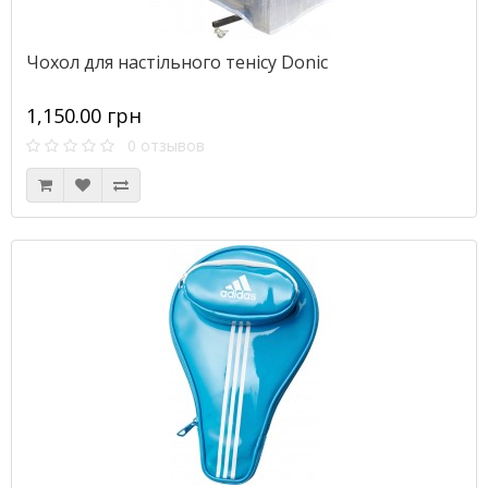
Чохол для настільного тенісу Donic
1,150.00 грн
0 отзывов