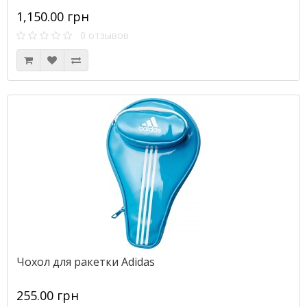
1,150.00 грн
0 отзывов
Чохол для ракетки Adidas
255.00 грн