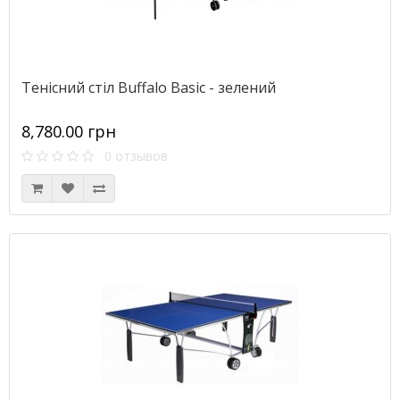
Тенісний стіл Buffalo Basic - зелений
8,780.00 грн
0 отзывов