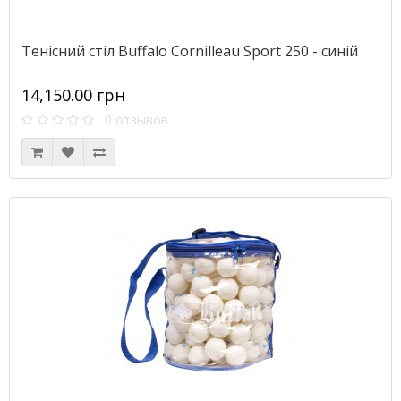
Тенісний стіл Buffalo Cornilleau Sport 250 - синій
14,150.00 грн
0 отзывов