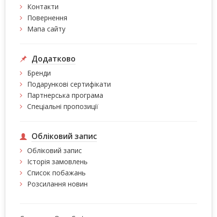
Контакти
Повернення
Мапа сайту
Додатково
Бренди
Подарункові сертифікати
Партнерська програма
Спеціальні пропозиції
Обліковий запис
Обліковий запис
Історія замовлень
Список побажань
Розсилання новин