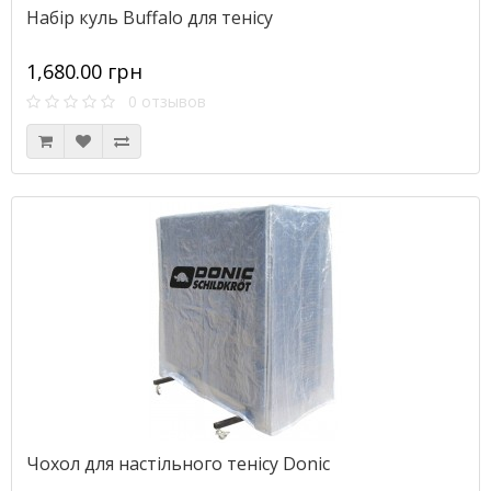
Набір куль Buffalo для тенісу
1,680.00 грн
0 отзывов
Чохол для настільного тенісу Donic