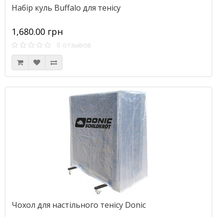
Набір куль Buffalo для тенісу
1,680.00 грн
0 отзывов
Чохол для настільного тенісу Donic