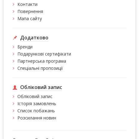
Контакти
Повернення
Мапа сайту
Додатково
Бренди
Подарункові сертифікати
Партнерська програма
Спеціальні пропозиції
Обліковий запис
Обліковий запис
Історія замовлень
Список побажань
Розсилання новин