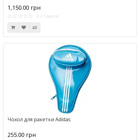
1,150.00 грн
0 отзывов
Чохол для ракетки Adidas
255.00 грн