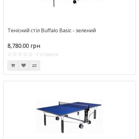
Тенісний стіл Buffalo Basic - зелений
8,780.00 грн
0 отзывов