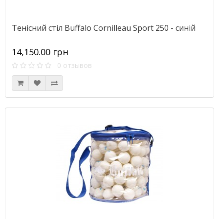
Тенісний стіл Buffalo Cornilleau Sport 250 - синій
14,150.00 грн
0 отзывов