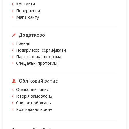
Контакти
Повернення
Мапа сайту
Додатково
Бренди
Подарункові сертифікати
Партнерська програма
Спеціальні пропозиції
Обліковий запис
Обліковий запис
Історія замовлень
Список побажань
Розсилання новин