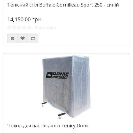
Тенісний стіл Buffalo Cornilleau Sport 250 - синій
14,150.00 грн
0 отзывов
Чохол для настільного тенісу Donic