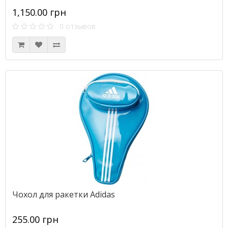
1,150.00 грн
0 отзывов
Чохол для ракетки Adidas
255.00 грн