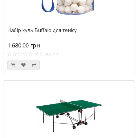
Набір куль Buffalo для тенісу
1,680.00 грн
0 отзывов