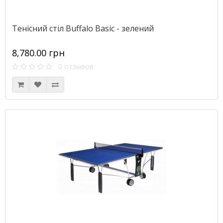
Тенісний стіл Buffalo Basic - зелений
8,780.00 грн
0 отзывов